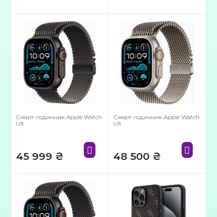
Смарт-годинник Apple Watch
Смарт-годинник Apple Watch
Ult
Ult
45 999
₴
48 500
₴