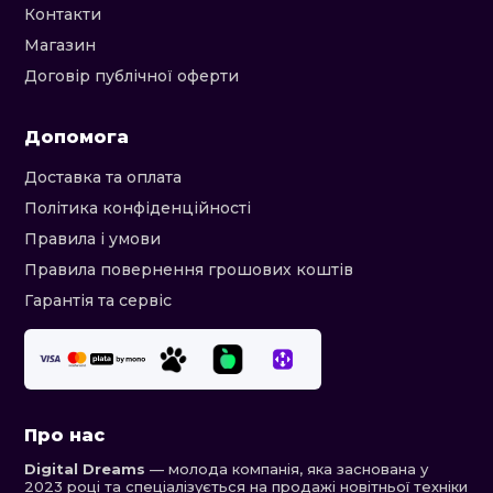
Контакти
Магазин
Договір публічної оферти
Допомога
Доставка та оплата
Політика конфіденційності
Правила і умови
Правила повернення грошових коштів
Гарантія та сервіс
Про нас
Digital Dreams
— молода компанія, яка заснована у
2023 році та спеціалізується на продажі новітньої техніки