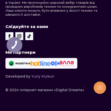
в Україні. Ми пропонуємо широкий вибір товарів від
провідних виробників техніки по конкурентним цінам.
Наші клієнти можуть бути впевнені у якості техніки та
швидкості доставки.
Слідкуйте за нами
Ми партнери
Developed by
Yuriy Krykun
© 2024 Інтернет-магазин «Digital Dreams»