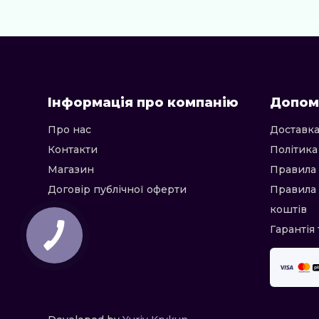
Інформація про компанію
Допом
Про нас
Доставка
Контакти
Політика
Магазин
Правила 
Договір публічної оферти
Правила
коштів
Гарантія 