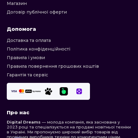
Магазин
Договір публічної оферти
Допомога
Доставка та оплата
Політика конфіденційності
Правила і умови
Правила повернення грошових коштів
Гарантія та сервіс
Про нас
Digital Dreams
— молода компанія, яка заснована у
2023 році та спеціалізується на продажі новітньої техніки
в Україні. Ми пропонуємо широкий вибір товарів від
провідних виробників техніки по конкурентним цінам.