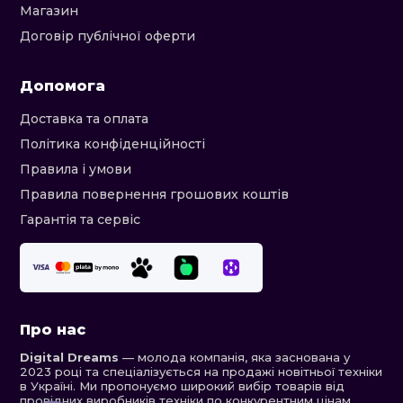
Магазин
Договір публічної оферти
Допомога
Доставка та оплата
Політика конфіденційності
Правила і умови
Правила повернення грошових коштів
Гарантія та сервіс
Про нас
Digital Dreams
— молода компанія, яка заснована у
2023 році та спеціалізується на продажі новітньої техніки
в Україні. Ми пропонуємо широкий вибір товарів від
провідних виробників техніки по конкурентним цінам.