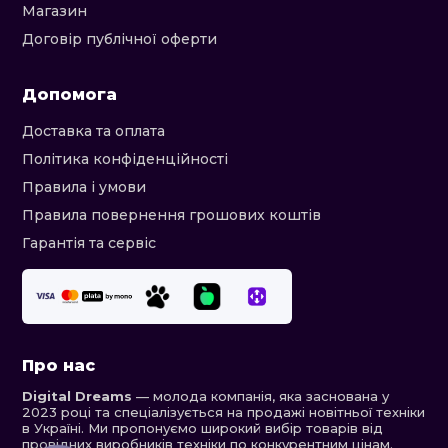
Магазин
Договір публічної оферти
Допомога
Доставка та оплата
Політика конфіденційності
Правила і умови
Правила повернення грошових коштів
Гарантія та сервіс
Про нас
Digital Dreams
— молода компанія, яка заснована у
2023 році та спеціалізується на продажі новітньої техніки
в Україні. Ми пропонуємо широкий вибір товарів від
провідних виробників техніки по конкурентним цінам.