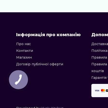
Інформація про компанію
Допом
Про нас
Доставка
Контакти
Політика
Магазин
Правила 
Договір публічної оферти
Правила
коштів
Гарантія 